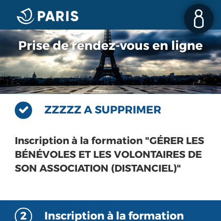
Prise de rendez-vous en ligne
ZZZZZ A SUPPRIMER
Inscription à la formation "GÉRER LES
BÉNÉVOLES ET LES VOLONTAIRES DE
SON ASSOCIATION (DISTANCIEL)"
2
Inscription à la formation