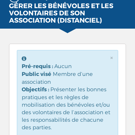
GÉRER LES BÉNÉVOLES ET LES
VOLONTAIRES DE SON
ASSOCIATION (DISTANCIEL)
×
Pré-requis :
Aucun
Public visé
Membre d’une
association
Objectifs :
Présenter les bonnes
pratiques et les règles de
mobilisation des bénévoles et/ou
des volontaires de l’association et
les responsabilités de chacune
des parties.